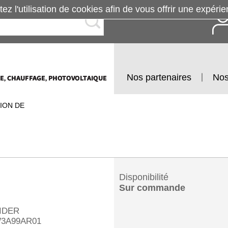
tez l'utilisation de cookies afin de vous offrir une exp
Nos partenaires
Nos
ION DE
Disponibilité
Sur commande
IDER
3A99AR01