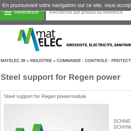
En poursuivant votre navigation sur ce site, vous accep
Référence
MATELEC 38
»
INDUSTRIE
»
COMMANDE - CONTROLE - PROTECT
Steel support for Regen power
Steel support for Regen powermodule
SCHNE
SCHVW