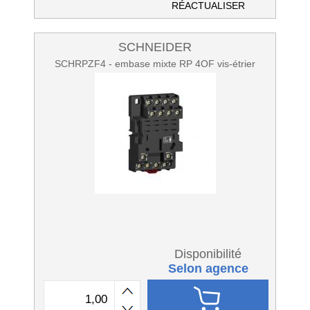
RÉACTUALISER
SCHNEIDER
SCHRPZF4 - embase mixte RP 4OF vis-étrier
Disponibilité
Selon agence