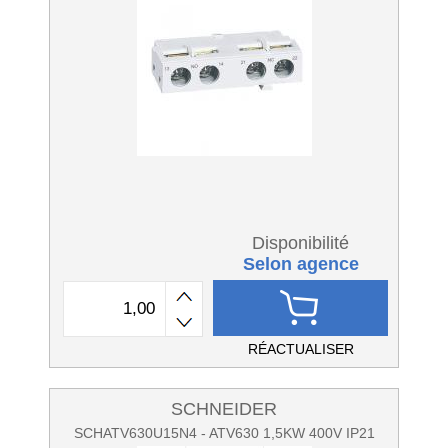
Disponibilité
Selon agence
RÉACTUALISER
SCHNEIDER
SCHATV630U15N4 - ATV630 1,5KW 400V IP21