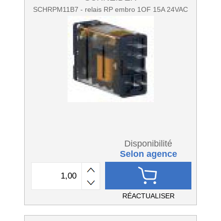
SCHRPM11B7 - relais RP embro 1OF 15A 24VAC
Disponibilité
Selon agence
RÉACTUALISER