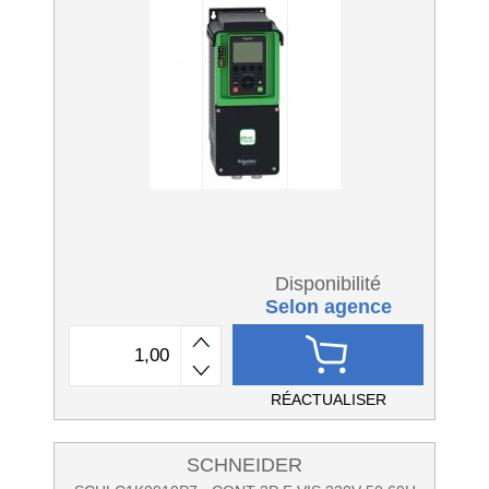
Disponibilité
Selon agence
RÉACTUALISER
SCHNEIDER