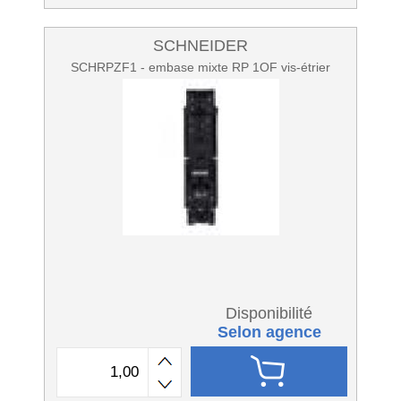
SCHNEIDER
SCHRPZF1 - embase mixte RP 1OF vis-étrier
Disponibilité
Selon agence