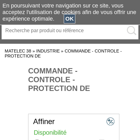
En poursuivant votre navigation sur ce site, vous
acceptez l'utilisation de cookies afin de vous offrir une
expérience optimale.
OK
MATELEC 38
»
INDUSTRIE
»
COMMANDE - CONTROLE -
PROTECTION DE
COMMANDE -
CONTROLE -
PROTECTION DE
Affiner
Disponibilité