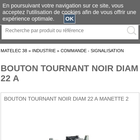
En poursuivant votre navigation sur ce site, vous
acceptez l'utilisation de cookies afin de vous offrir une
expérience optimale.
OK
MATELEC 38
»
INDUSTRIE
»
COMMANDE - SIGNALISATION
BOUTON TOURNANT NOIR DIAM
22 A
BOUTON TOURNANT NOIR DIAM 22 A MANETTE 2