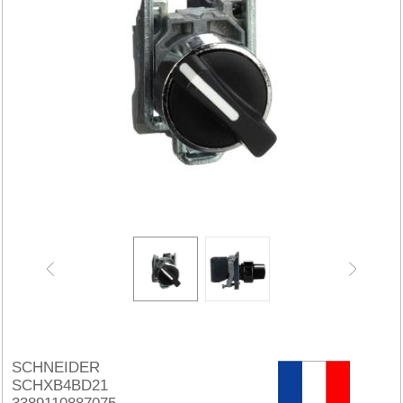
SCHNEIDER
SCHXB4BD21