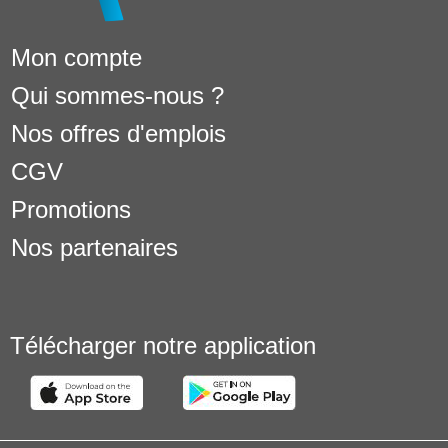
Mon compte
Qui sommes-nous ?
Nos offres d'emplois
CGV
Promotions
Nos partenaires
Télécharger notre application