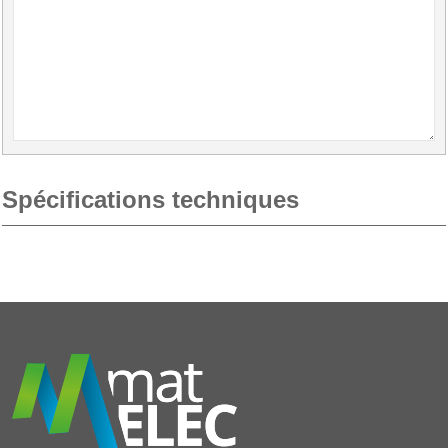
Spécifications techniques