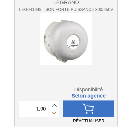
LEGRAND
LEG041349 - SON.FORTE PUISSANCE 200/250V
Disponibilité
Selon agence
RÉACTUALISER