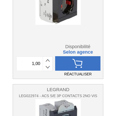
Disponibilité
Selon agence
RÉACTUALISER
LEGRAND
LEG022974 - ACS S/E 3P CONTACTS 2NO VIS