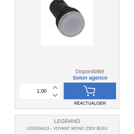
Disponibilité
Selon agence
RÉACTUALISER
LEGRAND
LEG024613 - VOYANT MONO 230V BLEU