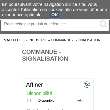
En poursuivant votre navigation sur ce site, vous
acceptez l'utilisation de cookies afin de vous offrir une
expérience optimale.
OK
MATELEC 38
»
INDUSTRIE
»
COMMANDE - SIGNALISATION
COMMANDE -
SIGNALISATION
Affiner
Disponibilité
Disponible