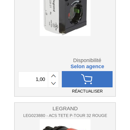
Disponibilité
Selon agence
RÉACTUALISER
LEGRAND
LEG023880 - ACS TETE P-TOUR 32 ROUGE