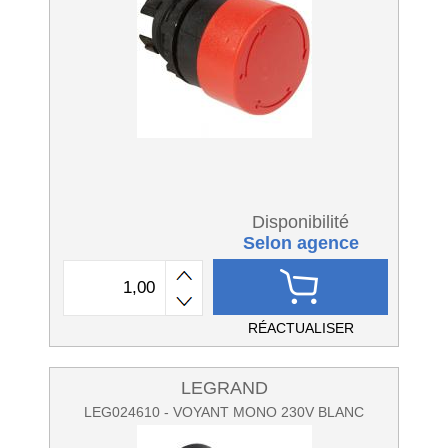
Disponibilité
Selon agence
RÉACTUALISER
LEGRAND
LEG024610 - VOYANT MONO 230V BLANC