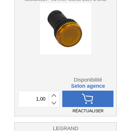
Disponibilité
Selon agence
RÉACTUALISER
LEGRAND