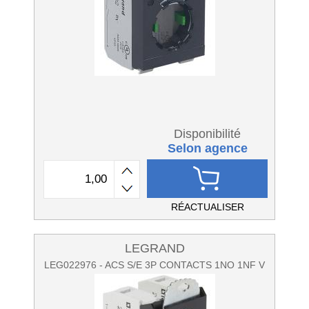
Disponibilité
Selon agence
RÉACTUALISER
LEGRAND
LEG022976 - ACS S/E 3P CONTACTS 1NO 1NF V