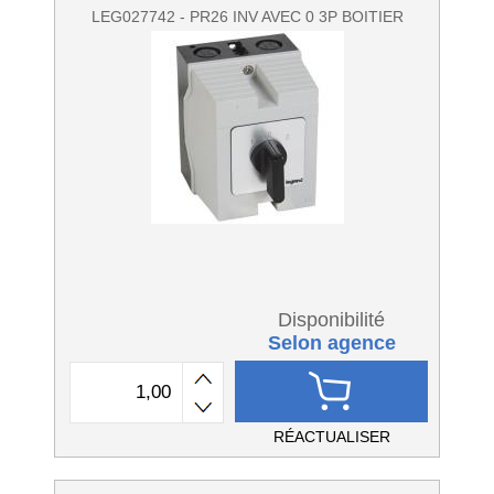
LEG027742 - PR26 INV AVEC 0 3P BOITIER
Disponibilité
Selon agence
RÉACTUALISER