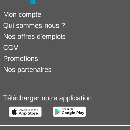
Mon compte
Qui sommes-nous ?
Nos offres d'emplois
CGV
Promotions
Nos partenaires
Télécharger notre application