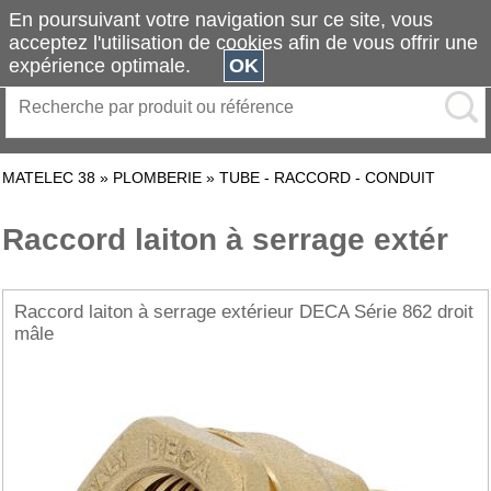
En poursuivant votre navigation sur ce site, vous
acceptez l'utilisation de cookies afin de vous offrir une
expérience optimale.
OK
MATELEC 38
»
PLOMBERIE
»
TUBE - RACCORD - CONDUIT
Raccord laiton à serrage extér
Raccord laiton à serrage extérieur DECA Série 862 droit
mâle