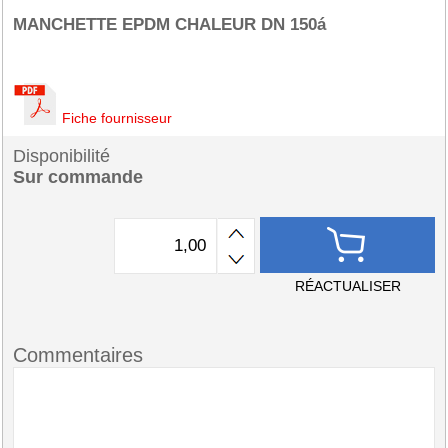
MANCHETTE EPDM CHALEUR DN 150á
Fiche fournisseur
Disponibilité
Sur commande
RÉACTUALISER
Commentaires