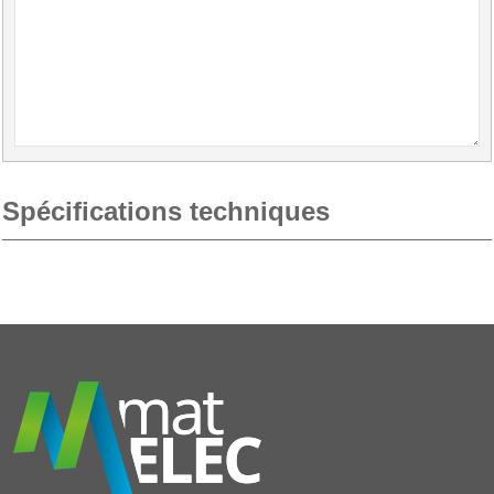
Spécifications techniques