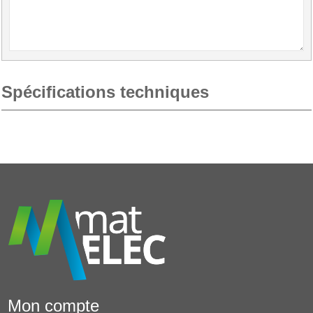
Spécifications techniques
Mon compte