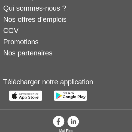
Qui sommes-nous ?
Nos offres d'emplois
CGV
Promotions
Nos partenaires
Télécharger notre application
Mat Elec