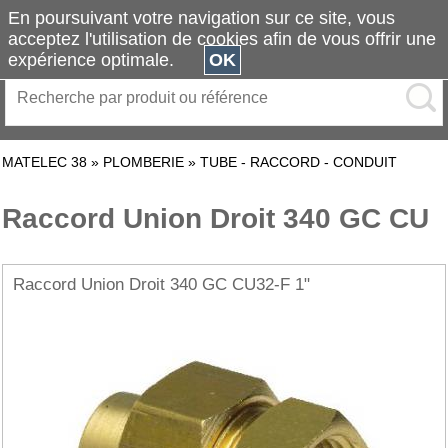
En poursuivant votre navigation sur ce site, vous
acceptez l'utilisation de cookies afin de vous offrir une
expérience optimale.
OK
MATELEC 38
»
PLOMBERIE
»
TUBE - RACCORD - CONDUIT
Raccord Union Droit 340 GC CU
Raccord Union Droit 340 GC CU32-F 1"