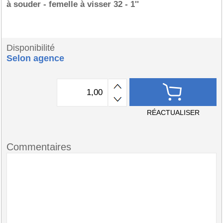
à souder - femelle à visser 32 - 1''
Disponibilité
Selon agence
RÉACTUALISER
Commentaires