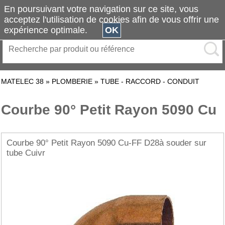
En poursuivant votre navigation sur ce site, vous
acceptez l'utilisation de cookies afin de vous offrir une
expérience optimale.
OK
MATELEC 38
»
PLOMBERIE
»
TUBE - RACCORD - CONDUIT
Courbe 90° Petit Rayon 5090 Cu
Courbe 90° Petit Rayon 5090 Cu-FF D28à souder sur
tube Cuivr