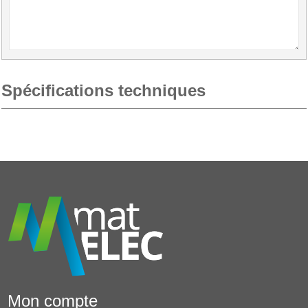
Spécifications techniques
Mon compte