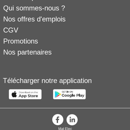
Qui sommes-nous ?
Nos offres d'emplois
CGV
Promotions
Nos partenaires
Télécharger notre application
Mat Elec