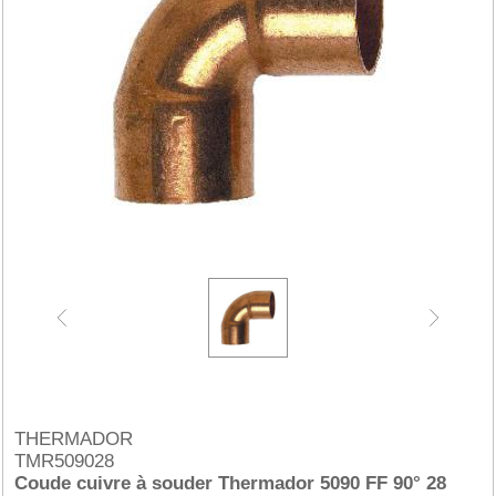
THERMADOR
TMR509028
Coude cuivre à souder Thermador 5090 FF 90° 28