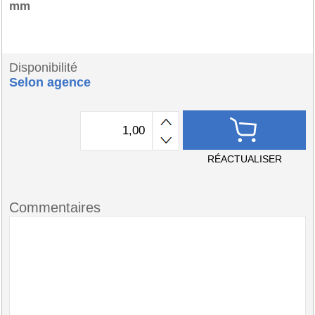
mm
Disponibilité
Selon agence
RÉACTUALISER
Commentaires