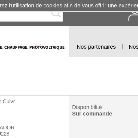
tez l'utilisation de cookies afin de vous offrir une exp
Nos partenaires
Nos
e Cuivr
Disponibilité
Sur commande
ADOR
228