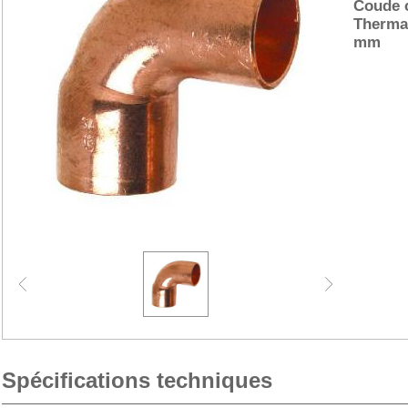
Coude c
Therma
mm
Spécifications techniques