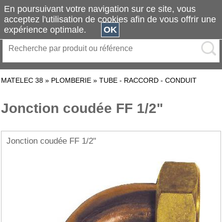
En poursuivant votre navigation sur ce site, vous
acceptez l'utilisation de cookies afin de vous offrir une
expérience optimale.
OK
MATELEC 38
»
PLOMBERIE
»
TUBE - RACCORD - CONDUIT
Jonction coudée FF 1/2"
Jonction coudée FF 1/2"