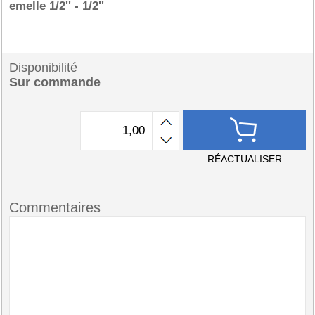
emelle 1/2'' - 1/2''
Disponibilité
Sur commande
RÉACTUALISER
Commentaires