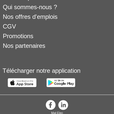
Qui sommes-nous ?
Nos offres d'emplois
CGV
Promotions
Nos partenaires
Télécharger notre application
Mat Elec