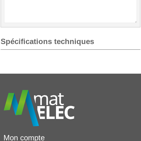
Spécifications techniques
Mon compte