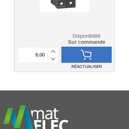
Disponibilité
Sur commande
RÉACTUALISER