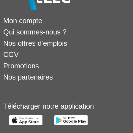
Mon compte
Qui sommes-nous ?
Nos offres d'emplois
CGV
Promotions
Nos partenaires
Télécharger notre application