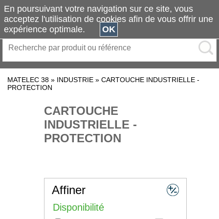
En poursuivant votre navigation sur ce site, vous
acceptez l'utilisation de cookies afin de vous offrir une
expérience optimale.
OK
MATELEC 38
»
INDUSTRIE
»
CARTOUCHE INDUSTRIELLE -
PROTECTION
CARTOUCHE
INDUSTRIELLE -
PROTECTION
Affiner
Disponibilité