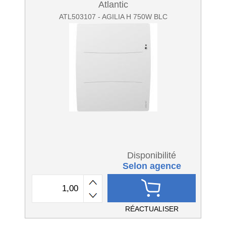
Atlantic
ATL503107 - AGILIA H 750W BLC
Disponibilité
Selon agence
RÉACTUALISER