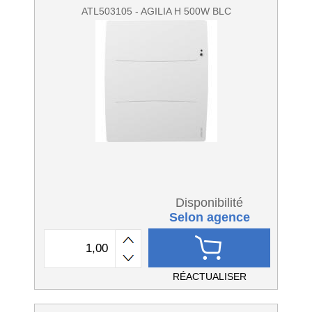
ATL503105 - AGILIA H 500W BLC
Disponibilité
Selon agence
RÉACTUALISER