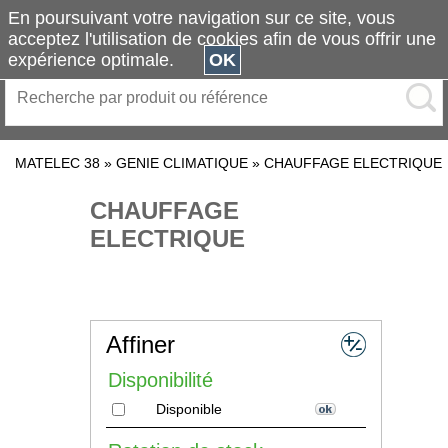
En poursuivant votre navigation sur ce site, vous
acceptez l'utilisation de cookies afin de vous offrir une
expérience optimale.
OK
MATELEC 38
»
GENIE CLIMATIQUE
»
CHAUFFAGE ELECTRIQUE
CHAUFFAGE
ELECTRIQUE
Affiner
Disponibilité
Disponible