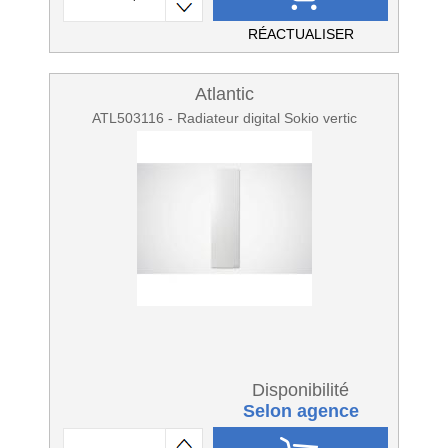
RÉACTUALISER
Atlantic
ATL503116 - Radiateur digital Sokio vertic
Disponibilité
Selon agence