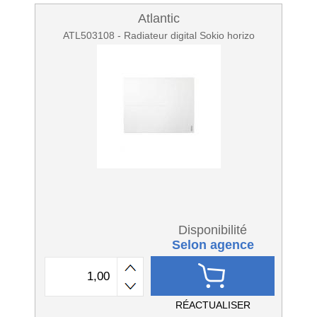
Atlantic
ATL503108 - Radiateur digital Sokio horizo
Disponibilité
Selon agence
RÉACTUALISER