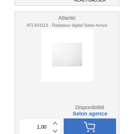
RÉACTUALISER
Atlantic
ATL503113 - Radiateur digital Sokio horizo
Disponibilité
Selon agence