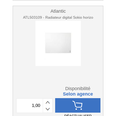
Atlantic
ATL503109 - Radiateur digital Sokio horizo
Disponibilité
Selon agence