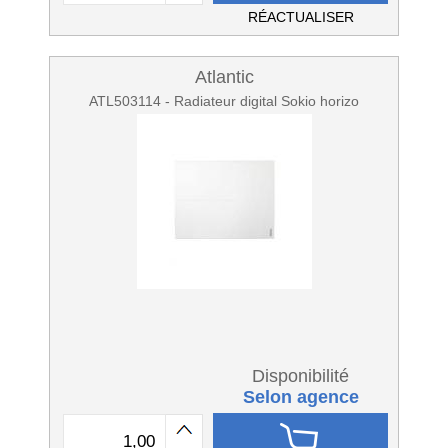
RÉACTUALISER
Atlantic
ATL503114 - Radiateur digital Sokio horizo
Disponibilité
Selon agence