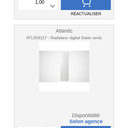
RÉACTUALISER
Atlantic
ATL503117 - Radiateur digital Sokio vertic
Disponibilité
Selon agence