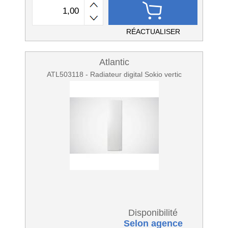
RÉACTUALISER
Atlantic
ATL503118 - Radiateur digital Sokio vertic
Disponibilité
Selon agence