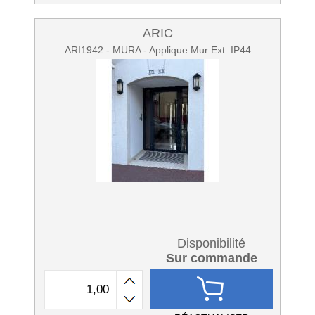
ARIC
ARI1942 - MURA - Applique Mur Ext. IP44
Disponibilité
Sur commande