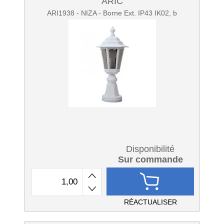
ARIC
ARI1938 - NIZA - Borne Ext. IP43 IK02, b
Disponibilité
Sur commande
RÉACTUALISER