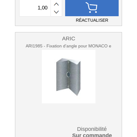
RÉACTUALISER
ARIC
ARI1985 - Fixation d'angle pour MONACO e
Disponibilité
Sur commande