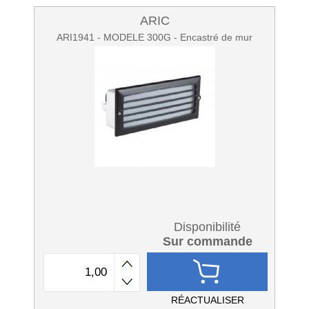
ARIC
ARI1941 - MODELE 300G - Encastré de mur
Disponibilité
Sur commande
RÉACTUALISER