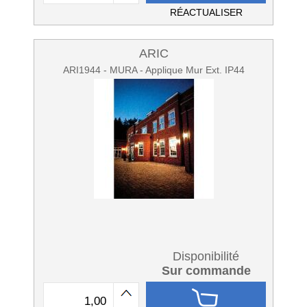
RÉACTUALISER
ARIC
ARI1944 - MURA - Applique Mur Ext. IP44
Disponibilité
Sur commande