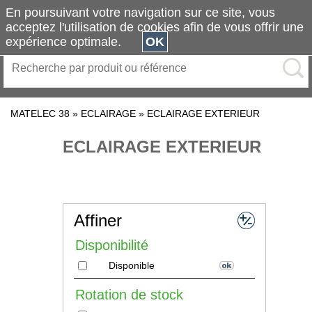
En poursuivant votre navigation sur ce site, vous
acceptez l'utilisation de cookies afin de vous offrir une
expérience optimale.
OK
MATELEC 38
»
ECLAIRAGE
»
ECLAIRAGE EXTERIEUR
ECLAIRAGE EXTERIEUR
Affiner
Disponibilité
Disponible
Rotation de stock