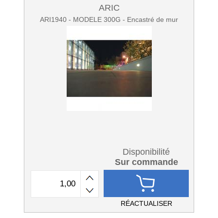
ARIC
ARI1940 - MODELE 300G - Encastré de mur
Disponibilité
Sur commande
RÉACTUALISER