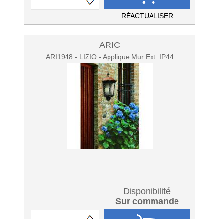
RÉACTUALISER
ARIC
ARI1948 - LIZIO - Applique Mur Ext. IP44
Disponibilité
Sur commande