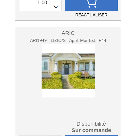
RÉACTUALISER
ARIC
ARI1949 - LIZIO/S - Appl. Mur Ext. IP44
Disponibilité
Sur commande