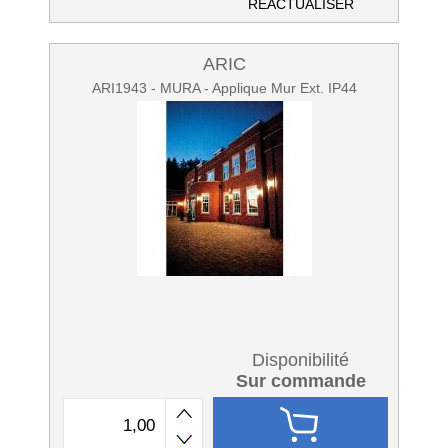
RÉACTUALISER
ARIC
ARI1943 - MURA - Applique Mur Ext. IP44
Disponibilité
Sur commande