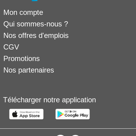
Mon compte
Qui sommes-nous ?
Nos offres d'emplois
CGV
Promotions
Nos partenaires
Télécharger notre application