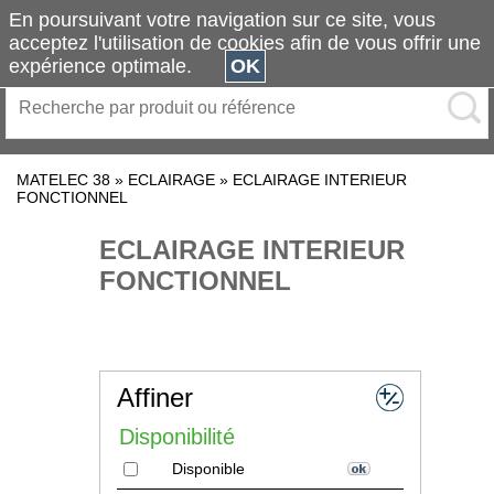
En poursuivant votre navigation sur ce site, vous
acceptez l'utilisation de cookies afin de vous offrir une
expérience optimale.
OK
MATELEC 38
»
ECLAIRAGE
»
ECLAIRAGE INTERIEUR
FONCTIONNEL
ECLAIRAGE INTERIEUR
FONCTIONNEL
Affiner
Disponibilité
Disponible