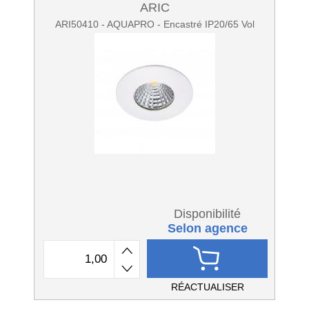
ARIC
ARI50410 - AQUAPRO - Encastré IP20/65 Vol
Disponibilité
Selon agence
RÉACTUALISER