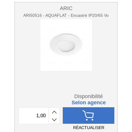
ARIC
ARI50516 - AQUAFLAT - Encastré IP20/65 Vo
Disponibilité
Selon agence
RÉACTUALISER