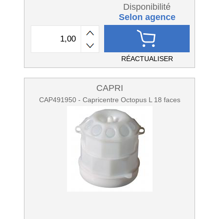
Disponibilité
Selon agence
RÉACTUALISER
CAPRI
CAP491950 - Capricentre Octopus L 18 faces