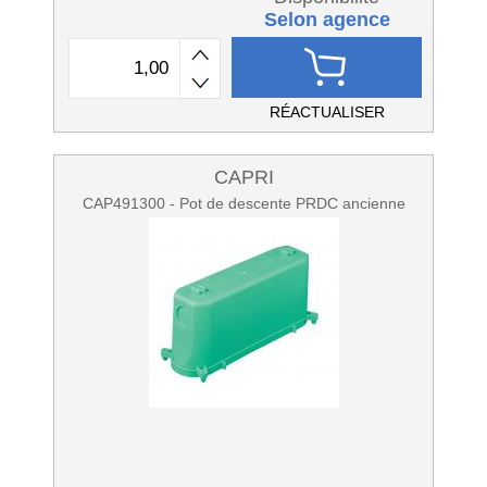
Selon agence
RÉACTUALISER
CAPRI
CAP491300 - Pot de descente PRDC ancienne