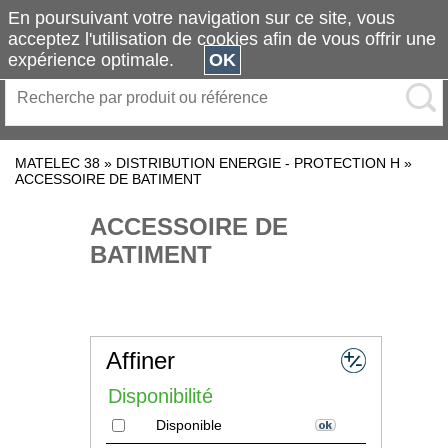
En poursuivant votre navigation sur ce site, vous
acceptez l'utilisation de cookies afin de vous offrir une
expérience optimale.
OK
MATELEC 38
»
DISTRIBUTION ENERGIE - PROTECTION H
»
ACCESSOIRE DE BATIMENT
ACCESSOIRE DE
BATIMENT
Affiner
Disponibilité
Disponible