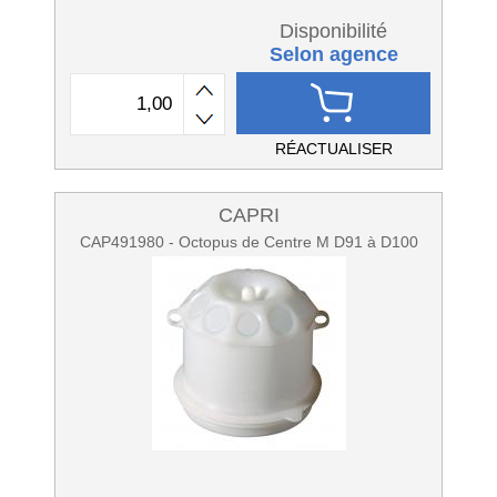
Disponibilité
Selon agence
RÉACTUALISER
CAPRI
CAP491980 - Octopus de Centre M D91 à D100