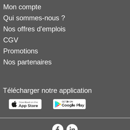
Mon compte
Qui sommes-nous ?
Nos offres d'emplois
CGV
Promotions
Nos partenaires
Télécharger notre application