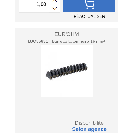
RÉACTUALISER
EUR'OHM
BJO86831 - Barrette laiton noire 16 mm²
Disponibilité
Selon agence