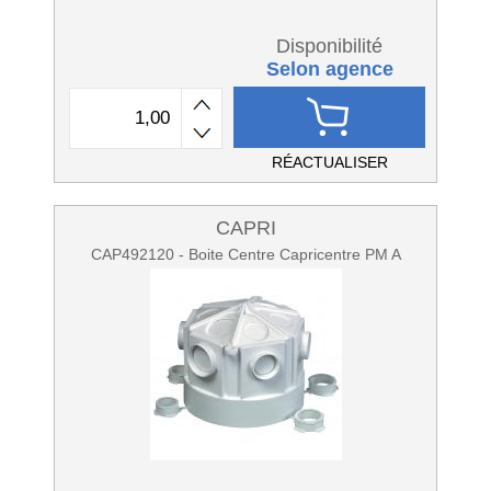
Disponibilité
Selon agence
RÉACTUALISER
CAPRI
CAP492120 - Boite Centre Capricentre PM A