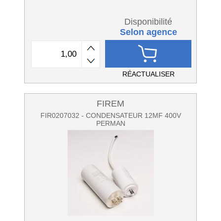
Disponibilité
Selon agence
RÉACTUALISER
FIREM
FIR0207032 - CONDENSATEUR 12MF 400V
PERMAN