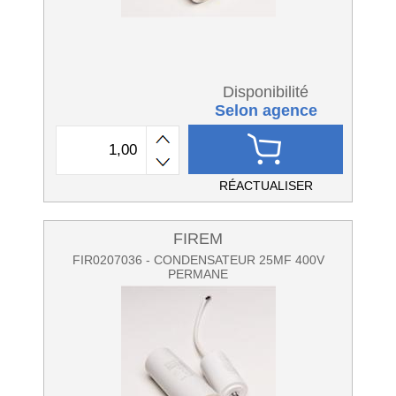
Disponibilité
Selon agence
RÉACTUALISER
FIREM
FIR0207036 - CONDENSATEUR 25MF 400V
PERMANE