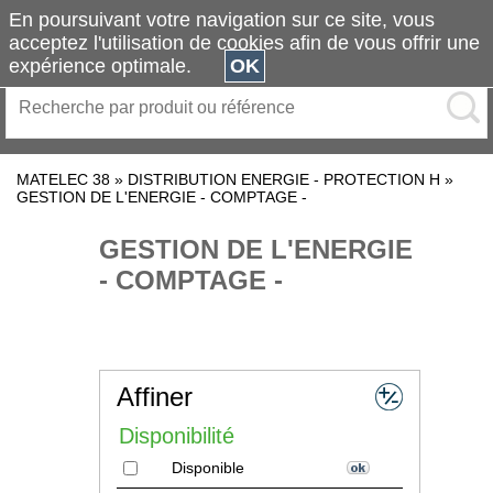
En poursuivant votre navigation sur ce site, vous
acceptez l'utilisation de cookies afin de vous offrir une
expérience optimale.
OK
MATELEC 38
»
DISTRIBUTION ENERGIE - PROTECTION H
»
GESTION DE L'ENERGIE - COMPTAGE -
GESTION DE L'ENERGIE
- COMPTAGE -
Affiner
Disponibilité
Disponible