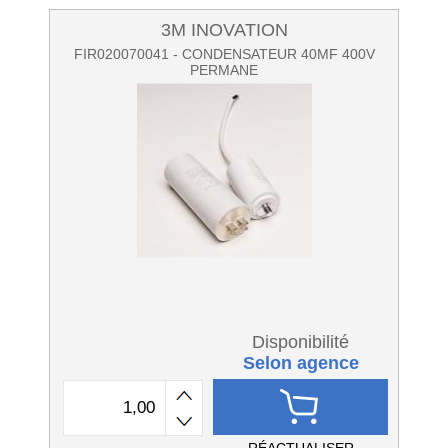
3M INOVATION
FIR020070041 - CONDENSATEUR 40MF 400V
PERMANE
Disponibilité
Selon agence