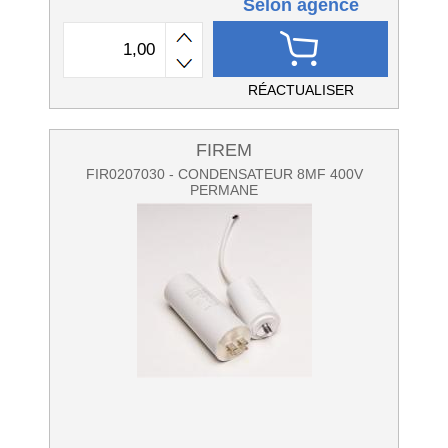
Selon agence
RÉACTUALISER
FIREM
FIR0207030 - CONDENSATEUR 8MF 400V
PERMANE