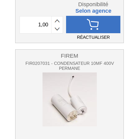
Disponibilité
Selon agence
RÉACTUALISER
FIREM
FIR0207031 - CONDENSATEUR 10MF 400V
PERMANE