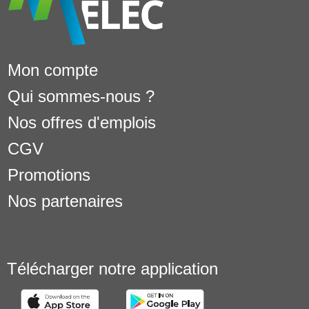
Mon compte
Qui sommes-nous ?
Nos offres d'emplois
CGV
Promotions
Nos partenaires
Télécharger notre application