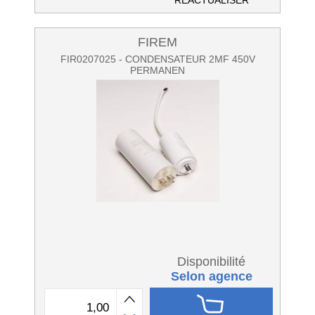
RÉACTUALISER
FIREM
FIR0207025 - CONDENSATEUR 2MF 450V
PERMANEN
Disponibilité
Selon agence