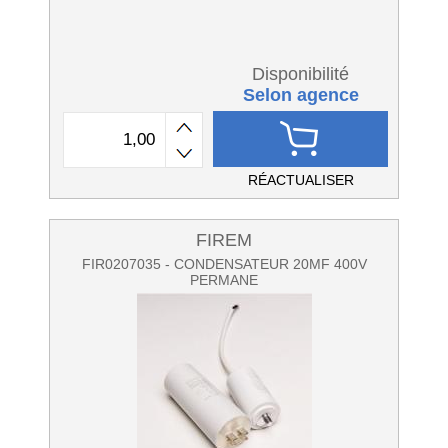
Disponibilité
Selon agence
RÉACTUALISER
FIREM
FIR0207035 - CONDENSATEUR 20MF 400V
PERMANE