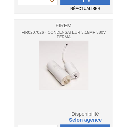
RÉACTUALISER
FIREM
FIR0207026 - CONDENSATEUR 3.15MF 380V
PERMA
Disponibilité
Selon agence