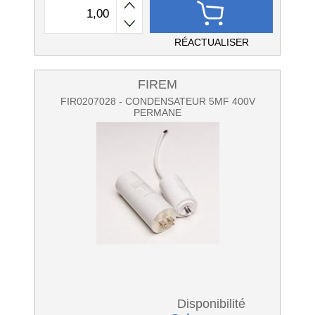
RÉACTUALISER
FIREM
FIR0207028 - CONDENSATEUR 5MF 400V
PERMANE
Disponibilité