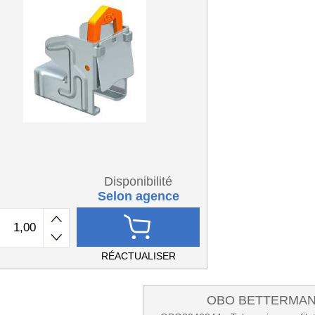
Disponibilité
Selon agence
RÉACTUALISER
OBO BETTERMA