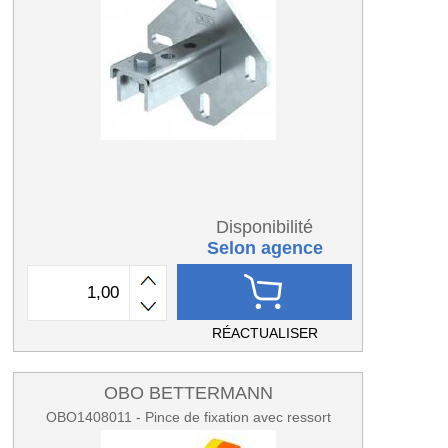
Disponibilité
Selon agence
RÉACTUALISER
OBO BETTERMANN
OBO1408011 - Pince de fixation avec ressort