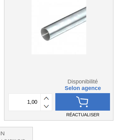
Disponibilité
Selon agence
RÉACTUALISER
NN