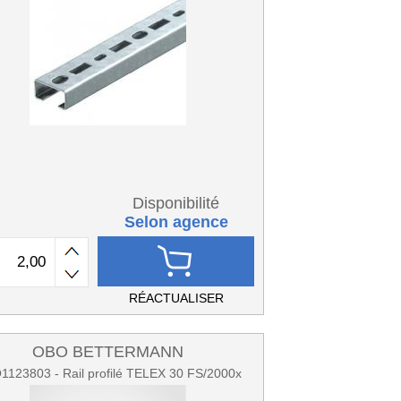
Disponibilité
Selon agence
RÉACTUALISER
OBO BETTERMANN
123803 - Rail profilé TELEX 30 FS/2000x