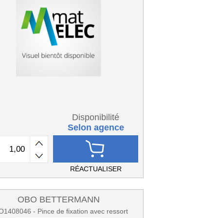
Disponibilité
Selon agence
RÉACTUALISER
OBO BETTERMANN
1408046 - Pince de fixation avec ressort