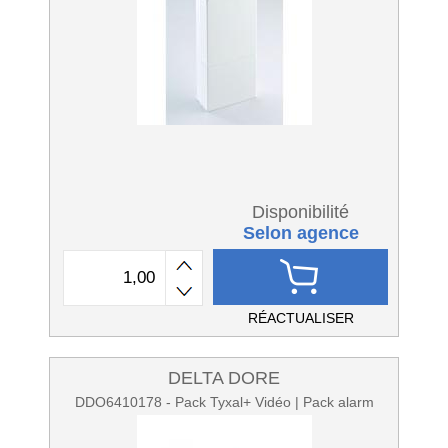
Disponibilité
Selon agence
RÉACTUALISER
DELTA DORE
DDO6410178 - Pack Tyxal+ Vidéo | Pack alarm