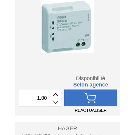
Disponibilité
Selon agence
RÉACTUALISER
HAGER