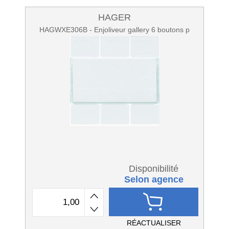
HAGER
HAGWXE306B - Enjoliveur gallery 6 boutons p
Disponibilité
Selon agence
RÉACTUALISER