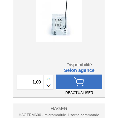
Disponibilité
Selon agence
RÉACTUALISER
HAGER
HAGTRM600 - micromodule 1 sortie commande