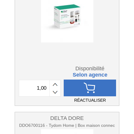
Disponibilité
Selon agence
RÉACTUALISER
DELTA DORE
DDO6700116 - Tydom Home | Box maison connec