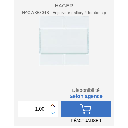
HAGER
HAGWXE304B - Enjoliveur gallery 4 boutons p
Disponibilité
Selon agence
RÉACTUALISER