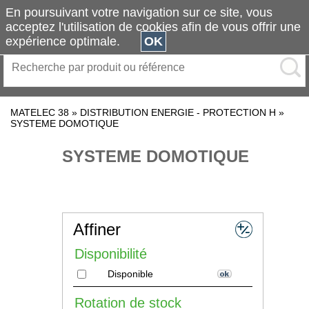
En poursuivant votre navigation sur ce site, vous
acceptez l'utilisation de cookies afin de vous offrir une
expérience optimale.
OK
MATELEC 38
»
DISTRIBUTION ENERGIE - PROTECTION H
»
SYSTEME DOMOTIQUE
SYSTEME DOMOTIQUE
Affiner
Disponibilité
Disponible
Rotation de stock