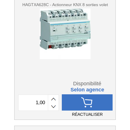
HAGTXA628C - Actionneur KNX 8 sorties volet
Disponibilité
Selon agence
RÉACTUALISER