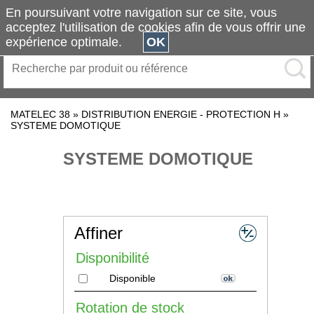
En poursuivant votre navigation sur ce site, vous
acceptez l'utilisation de cookies afin de vous offrir une
expérience optimale.
OK
MATELEC 38
»
DISTRIBUTION ENERGIE - PROTECTION H
»
SYSTEME DOMOTIQUE
SYSTEME DOMOTIQUE
Affiner
Disponibilité
Disponible
Rotation de stock