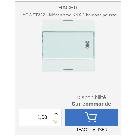
HAGER
HAGWST322 - Mécanisme KNX 2 boutons pousso
Disponibilité
Sur commande
RÉACTUALISER