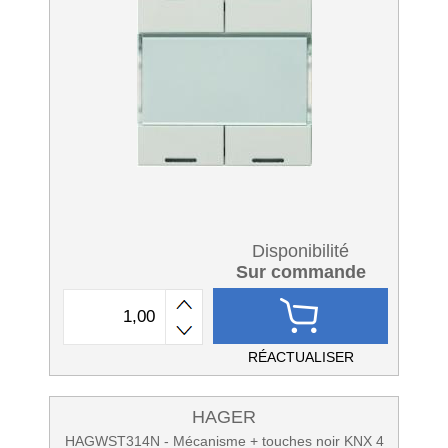
Disponibilité
Sur commande
RÉACTUALISER
HAGER
HAGWST314N - Mécanisme + touches noir KNX 4