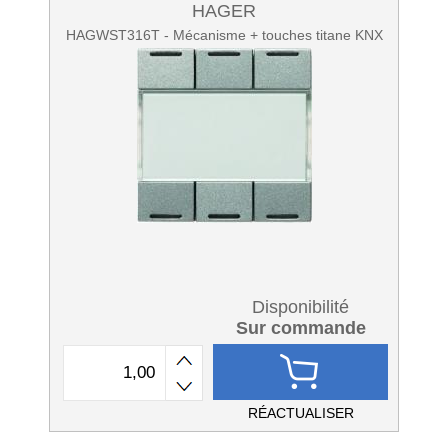
HAGER
HAGWST316T - Mécanisme + touches titane KNX
Disponibilité
Sur commande
RÉACTUALISER