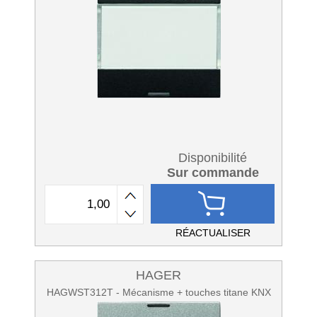
Disponibilité
Sur commande
RÉACTUALISER
HAGER
HAGWST312T - Mécanisme + touches titane KNX