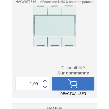
HAGWST316 - Mécanisme KNX 6 boutons pousso
Disponibilité
Sur commande
RÉACTUALISER
HAGER