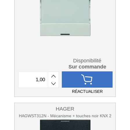
Disponibilité
Sur commande
RÉACTUALISER
HAGER
HAGWST312N - Mécanisme + touches noir KNX 2