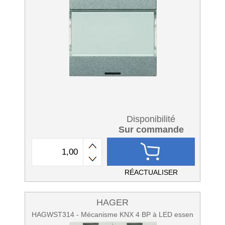
Disponibilité
Sur commande
RÉACTUALISER
HAGER
HAGWST314 - Mécanisme KNX 4 BP à LED essen