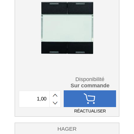
Disponibilité
Sur commande
RÉACTUALISER
HAGER