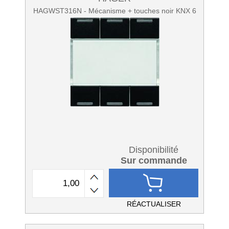
HAGWST316N - Mécanisme + touches noir KNX 6
Disponibilité
Sur commande
RÉACTUALISER